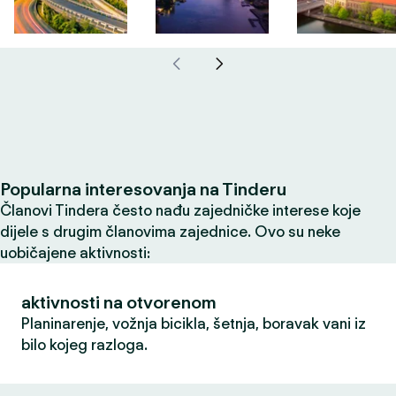
Popularna interesovanja na Tinderu
Članovi Tindera često nađu zajedničke interese koje
dijele s drugim članovima zajednice. Ovo su neke
uobičajene aktivnosti:
aktivnosti na otvorenom
Planinarenje, vožnja bicikla, šetnja, boravak vani iz
bilo kojeg razloga.