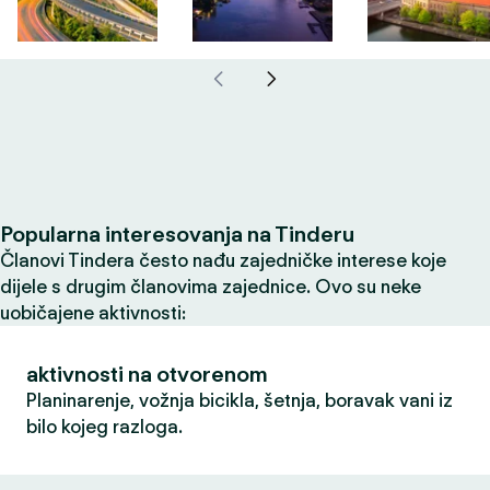
Popularna interesovanja na Tinderu
Članovi Tindera često nađu zajedničke interese koje
dijele s drugim članovima zajednice. Ovo su neke
uobičajene aktivnosti:
aktivnosti na otvorenom
Planinarenje, vožnja bicikla, šetnja, boravak vani iz
bilo kojeg razloga.