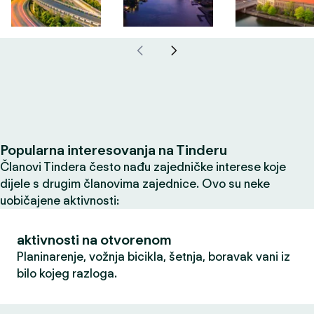
Popularna interesovanja na Tinderu
Članovi Tindera često nađu zajedničke interese koje
dijele s drugim članovima zajednice. Ovo su neke
uobičajene aktivnosti:
aktivnosti na otvorenom
Planinarenje, vožnja bicikla, šetnja, boravak vani iz
bilo kojeg razloga.