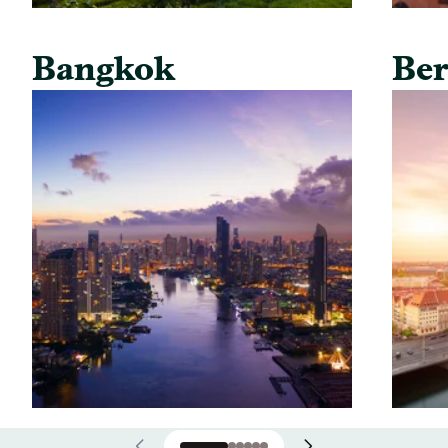
Bangkok
Ber