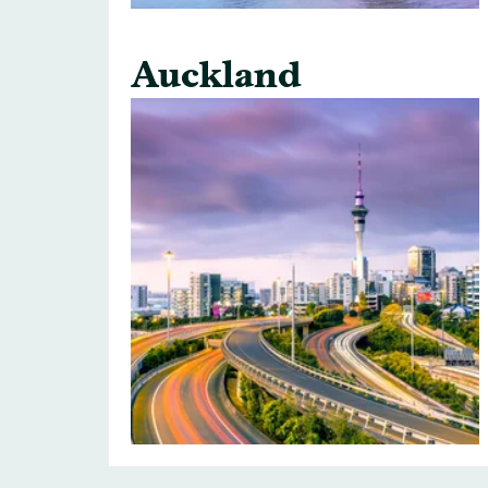
Auckland