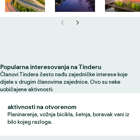
Popularna interesovanja na Tinderu
Članovi Tindera često nađu zajedničke interese koje
dijele s drugim članovima zajednice. Ovo su neke
uobičajene aktivnosti:
aktivnosti na otvorenom
Planinarenje, vožnja bicikla, šetnja, boravak vani iz
bilo kojeg razloga.