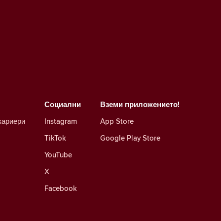
Социални
Вземи приложението!
кариери
Instagram
App Store
TikTok
Google Play Store
YouTube
X
Facebook