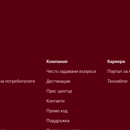
Компания
Кариери
Често задавани въпроси
Портал за 
 на потребителите
Дестинации
Техноблог
Прес център
Контакти
Промо код
Поддръжка