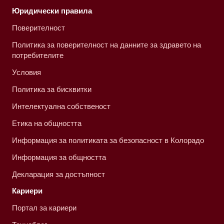
Юридически правила
Поверителност
Политика за поверителност на данните за здравето на
потребителите
Условия
Политика за бисквитки
Интелектуална собственост
Етика на общността
Информация за политиката за безопасност в Колорадо
Информация за общността
Декларация за достъпност
Кариери
Портал за кариери