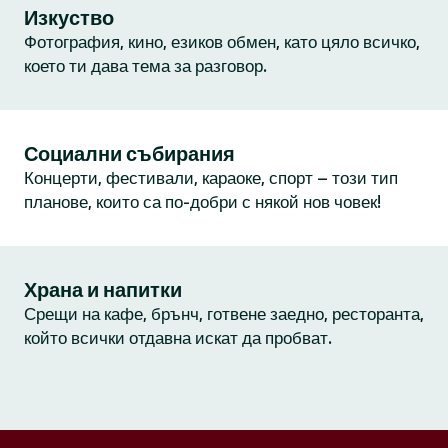
Изкуство
Фотография, кино, езиков обмен, като цяло всичко,
което ти дава тема за разговор.
Социални събирания
Концерти, фестивали, караоке, спорт – този тип
планове, които са по-добри с някой нов човек!
Храна и напитки
Срещи на кафе, брънч, готвене заедно, ресторанта,
който всички отдавна искат да пробват.