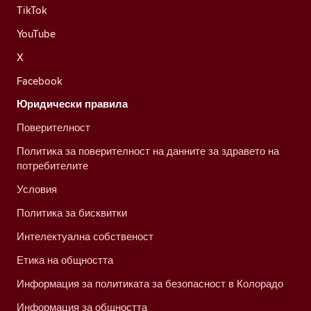
TikTok
YouTube
X
Facebook
Юридически правила
Поверителност
Политика за поверителност на данните за здравето на
потребителите
Условия
Политика за бисквитки
Интелектуална собственост
Етика на общността
Информация за политиката за безопасност в Колорадо
Информация за общността