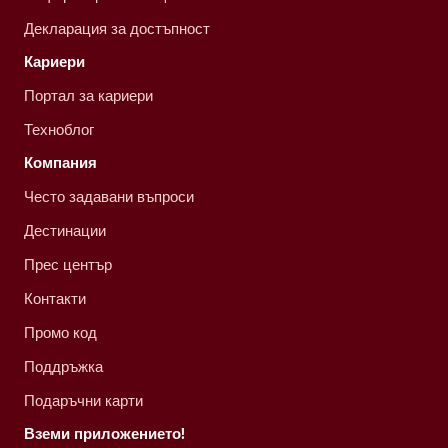
Декларация за достъпност
Кариери
Портал за кариери
Техноблог
Компания
Често задавани въпроси
Дестинации
Прес център
Контакти
Промо код
Поддръжка
Подаръчни карти
Вземи приложението!