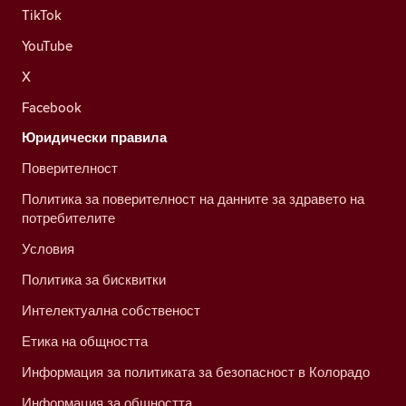
TikTok
YouTube
X
Facebook
Юридически правила
Поверителност
Политика за поверителност на данните за здравето на
потребителите
Условия
Политика за бисквитки
Интелектуална собственост
Етика на общността
Информация за политиката за безопасност в Колорадо
Информация за общността