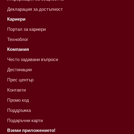
Декларация за достъпност
Кариери
Портал за кариери
Техноблог
Компания
Често задавани въпроси
Дестинации
Прес център
Контакти
Промо код
Поддръжка
Подаръчни карти
Вземи приложението!