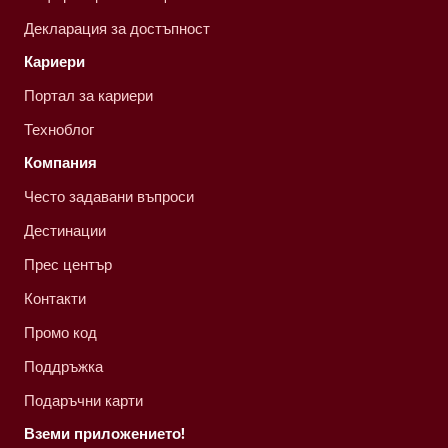
Декларация за достъпност
Кариери
Портал за кариери
Техноблог
Компания
Често задавани въпроси
Дестинации
Прес център
Контакти
Промо код
Поддръжка
Подаръчни карти
Вземи приложението!