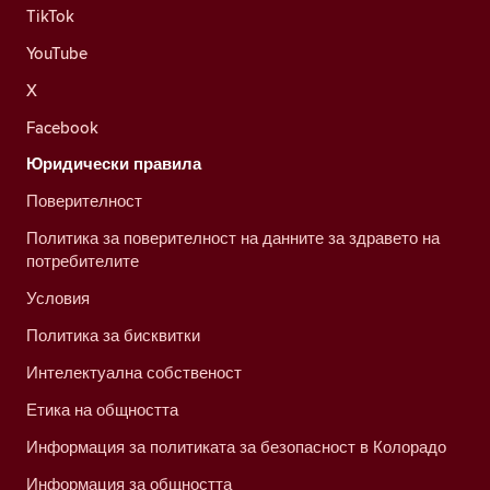
TikTok
YouTube
X
Facebook
Юридически правила
Поверителност
Политика за поверителност на данните за здравето на
потребителите
Условия
Политика за бисквитки
Интелектуална собственост
Етика на общността
Информация за политиката за безопасност в Колорадо
Информация за общността