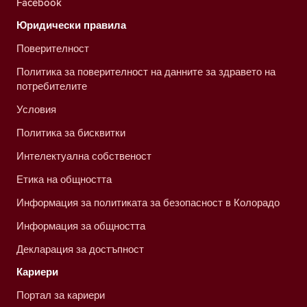
Facebook
Юридически правила
Поверителност
Политика за поверителност на данните за здравето на
потребителите
Условия
Политика за бисквитки
Интелектуална собственост
Етика на общността
Информация за политиката за безопасност в Колорадо
Информация за общността
Декларация за достъпност
Кариери
Портал за кариери