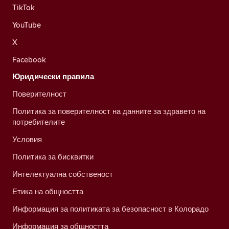
TikTok
YouTube
X
Facebook
Юридически правила
Поверителност
Политика за поверителност на данните за здравето на
потребителите
Условия
Политика за бисквитки
Интелектуална собственост
Етика на общността
Информация за политиката за безопасност в Колорадо
Информация за общността