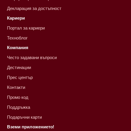
Декларация за достъпност
Кариери
Портал за кариери
Техноблог
Компания
Често задавани въпроси
Дестинации
Прес център
Контакти
Промо код
Поддръжка
Подаръчни карти
Вземи приложението!