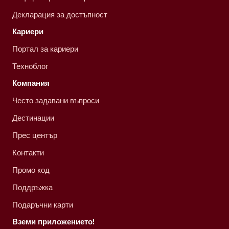
Декларация за достъпност
Кариери
Портал за кариери
Техноблог
Компания
Често задавани въпроси
Дестинации
Прес център
Контакти
Промо код
Поддръжка
Подаръчни карти
Вземи приложението!