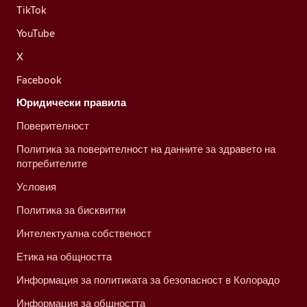
TikTok
YouTube
X
Facebook
Юридически правила
Поверителност
Политика за поверителност на данните за здравето на
потребителите
Условия
Политика за бисквитки
Интелектуална собственост
Етика на общността
Информация за политиката за безопасност в Колорадо
Информация за общността