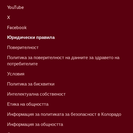
YouTube
X
Facebook
Юридически правила
Поверителност
Политика за поверителност на данните за здравето на
потребителите
Условия
Политика за бисквитки
Интелектуална собственост
Етика на общността
Информация за политиката за безопасност в Колорадо
Информация за общността