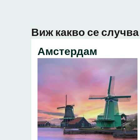
Виж какво се случва 
Амстердам