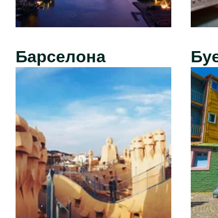
Барселона
Бу