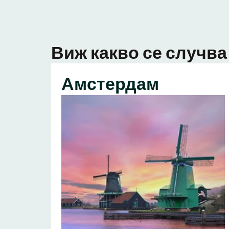
Виж какво се случва 
Амстердам