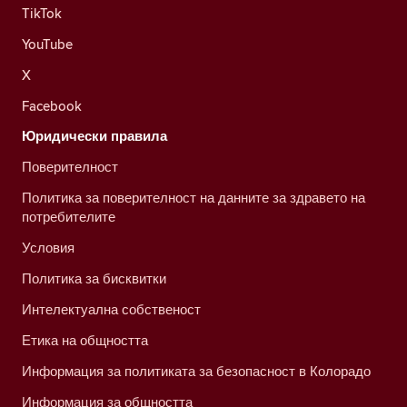
TikTok
YouTube
X
Facebook
Юридически правила
Поверителност
Политика за поверителност на данните за здравето на
потребителите
Условия
Политика за бисквитки
Интелектуална собственост
Етика на общността
Информация за политиката за безопасност в Колорадо
Информация за общността