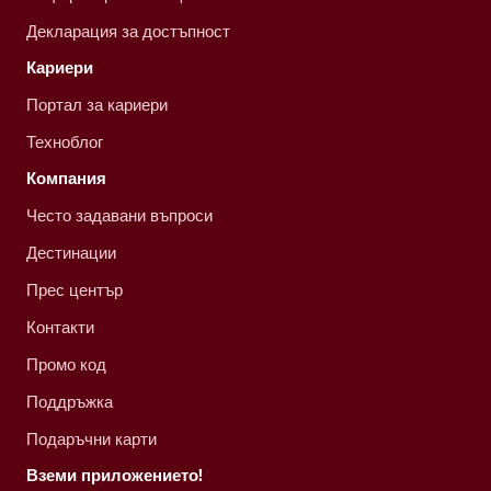
Декларация за достъпност
Кариери
Портал за кариери
Техноблог
Компания
Често задавани въпроси
Дестинации
Прес център
Контакти
Промо код
Поддръжка
Подаръчни карти
Вземи приложението!