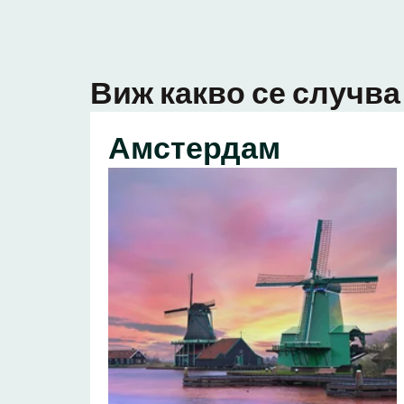
Виж какво се случва 
Амстердам