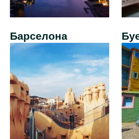
Барселона
Бу