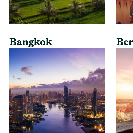
Bangkok
Ber