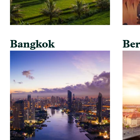
Bangkok
Ber