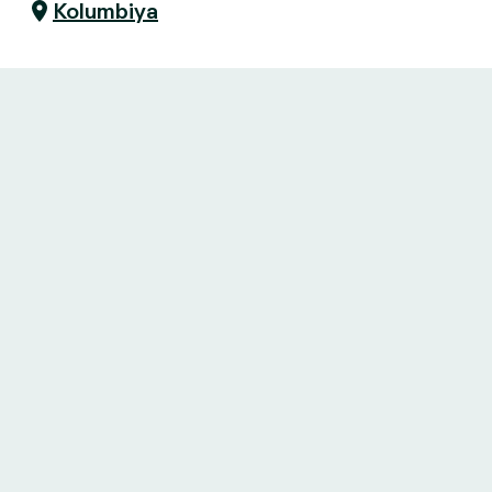
Kolumbiya