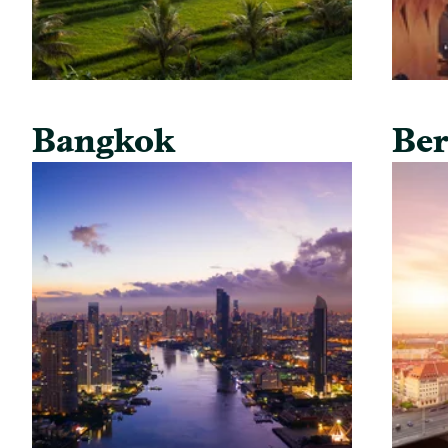
Bangkok
Ber