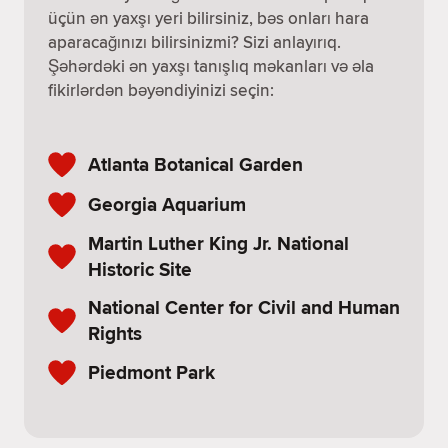
üçün ən yaxşı yeri bilirsiniz, bəs onları hara
aparacağınızı bilirsinizmi? Sizi anlayırıq.
Şəhərdəki ən yaxşı tanışlıq məkanları və əla
fikirlərdən bəyəndiyinizi seçin:
Atlanta Botanical Garden
Georgia Aquarium
Martin Luther King Jr. National
Historic Site
National Center for Civil and Human
Rights
Piedmont Park