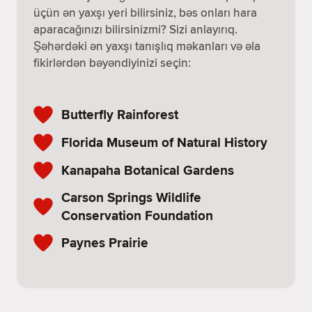
üçün ən yaxşı yeri bilirsiniz, bəs onları hara
aparacağınızı bilirsinizmi? Sizi anlayırıq.
Şəhərdəki ən yaxşı tanışlıq məkanları və əla
fikirlərdən bəyəndiyinizi seçin:
Butterfly Rainforest
Florida Museum of Natural History
Kanapaha Botanical Gardens
Carson Springs Wildlife
Conservation Foundation
Paynes Prairie