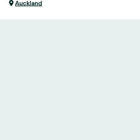
Auckland