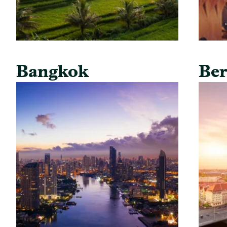
Bangkok
Ber