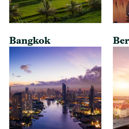
Bangkok
Ber