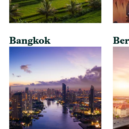
Bangkok
Ber