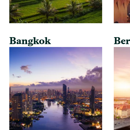
Bangkok
Ber