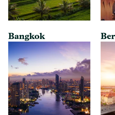
Bangkok
Ber