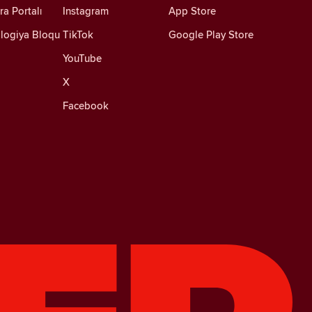
ra Portalı
Instagram
App Store
logiya Bloqu
TikTok
Google Play Store
YouTube
X
Facebook