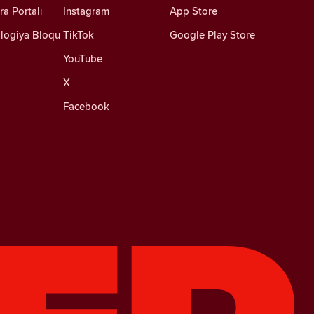
ra Portalı
Instagram
App Store
logiya Bloqu
TikTok
Google Play Store
YouTube
X
Facebook