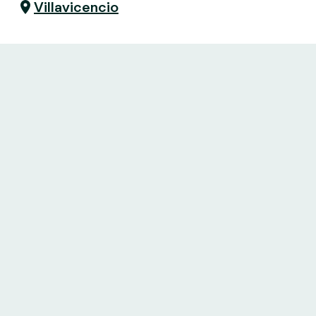
Villavicencio