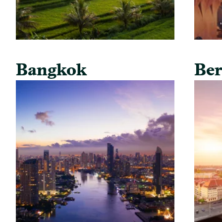
Bangkok
Ber