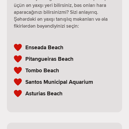
üçün ən yaxşı yeri bilirsiniz, bəs onları hara
aparacağınızı bilirsinizmi? Sizi anlayırıq.
Şəhərdəki ən yaxşı tanışlıq məkanları və əla
fikirlərdən bəyəndiyinizi seçin:
Enseada Beach
Pitangueiras Beach
Tombo Beach
Santos Municipal Aquarium
Asturias Beach