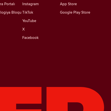
ra Portalı
Instagram
App Store
logiya Bloqu
TikTok
Google Play Store
YouTube
X
Facebook