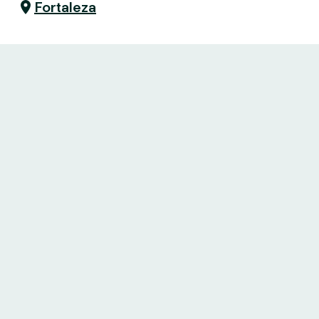
Fortaleza