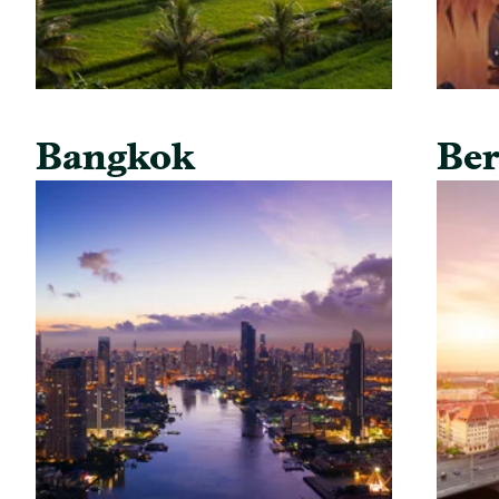
Bangkok
Ber