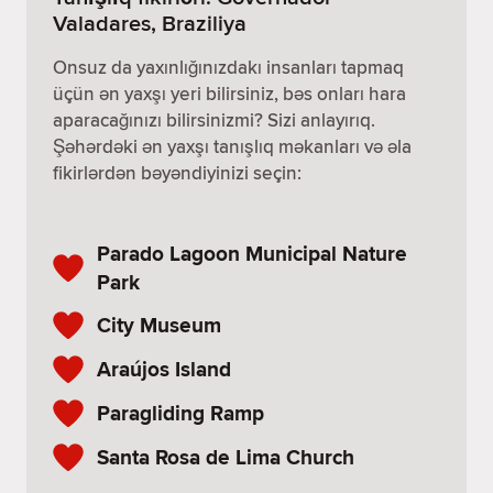
Valadares, Braziliya
Onsuz da yaxınlığınızdakı insanları tapmaq
üçün ən yaxşı yeri bilirsiniz, bəs onları hara
aparacağınızı bilirsinizmi? Sizi anlayırıq.
Şəhərdəki ən yaxşı tanışlıq məkanları və əla
fikirlərdən bəyəndiyinizi seçin:
Parado Lagoon Municipal Nature
Park
City Museum
Araújos Island
Paragliding Ramp
Santa Rosa de Lima Church