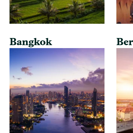
Bangkok
Ber