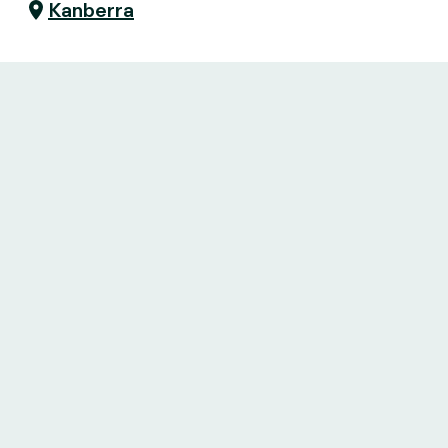
Kanberra