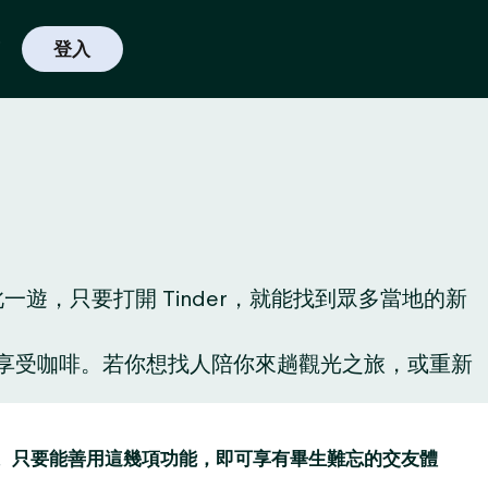
登入
，只要打開 Tinder，就能找到眾多當地的新
啡廳享受咖啡。若你想找人陪你來趟觀光之旅，或重新
讚功能。只要能善用這幾項功能，即可享有畢生難忘的交友體