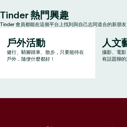
Tinder 熱門興趣
Tinder 會員都能在這個平台上找到與自己志同道合的新
戶外活動
人文
健行、騎腳踏車、散步，只要能待在
攝影、電影
戶外，隨便什麼都好！
有話題聊的