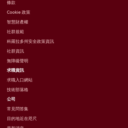
條款
Cookie 政策
智慧財產權
社群規範
科羅拉多州安全政策資訊
社群資訊
無障礙聲明
求職資訊
求職入口網站
技術部落格
公司
常見問答集
目的地近在咫尺