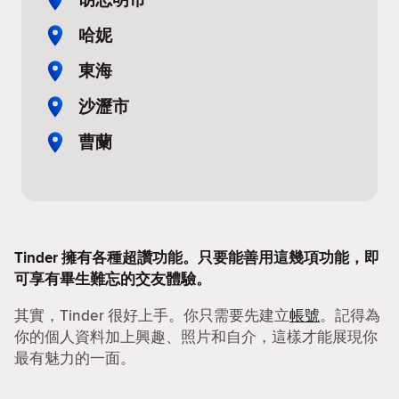
哈妮
東海
沙瀝市
曹蘭
Tinder 擁有各種超讚功能。只要能善用這幾項功能，即
可享有畢生難忘的交友體驗。
其實，Tinder 很好上手。你只需要先建立
帳號
。記得為
你的個人資料加上興趣、照片和自介，這樣才能展現你
最有魅力的一面。