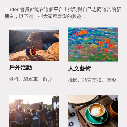
Tinder 會員都能在這個平台上找到與自己志同道合的新
朋友，以下是一些大家都喜愛的興趣：
戶外活動
人文藝術
健行、騎單車、散步
攝影、語言交換、電影