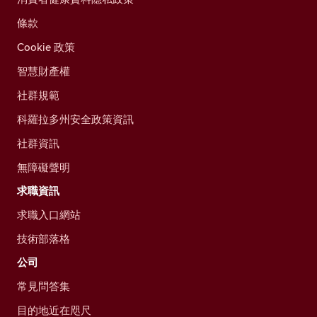
條款
Cookie 政策
智慧財產權
社群規範
科羅拉多州安全政策資訊
社群資訊
無障礙聲明
求職資訊
求職入口網站
技術部落格
公司
常見問答集
目的地近在咫尺