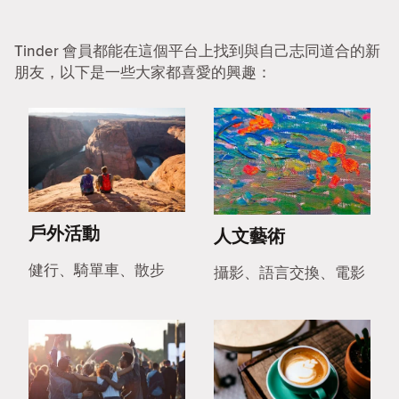
Tinder 會員都能在這個平台上找到與自己志同道合的新
朋友，以下是一些大家都喜愛的興趣：
戶外活動
人文藝術
健行、騎單車、散步
攝影、語言交換、電影