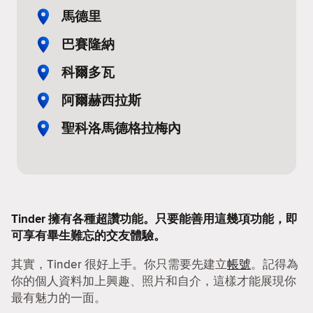
馬德里
巴賽隆納
科爾多瓦
阿爾赫西拉斯
聖科洛馬德格拉梅內
Tinder 擁有各種超讚功能。只要能善用這幾項功能，即
可享有畢生難忘的交友體驗。
其實，Tinder 很好上手。你只需要先建立
帳號
。記得為
你的個人資料加上興趣、照片和自介，這樣才能展現你
最有魅力的一面。