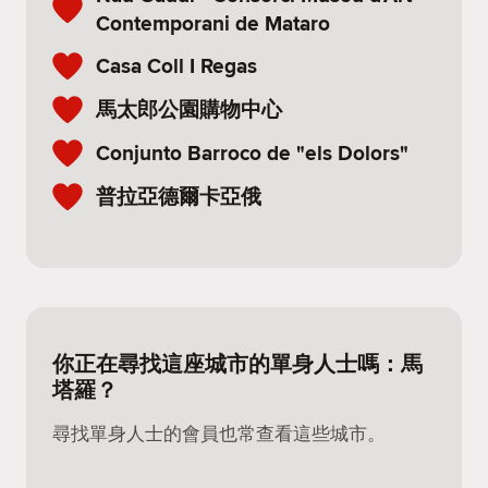
Contemporani de Mataro
Casa Coll I Regas
馬太郎公園購物中心
Conjunto Barroco de "els Dolors"
普拉亞德爾卡亞俄
你正在尋找這座城市的單身人士嗎：馬
塔羅？
尋找單身人士的會員也常查看這些城市。