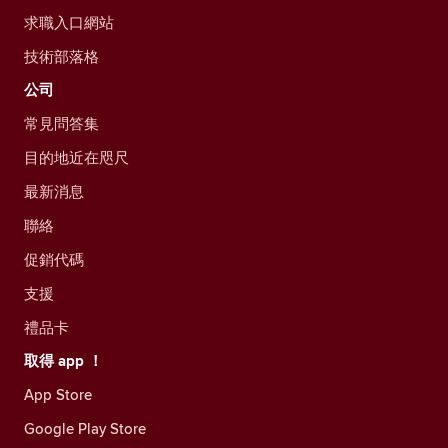
求職入口網站
技術部落格
公司
常見問答集
目的地近在咫尺
最新消息
聯絡
促銷代碼
支援
禮品卡
取得 app ！
App Store
Google Play Store