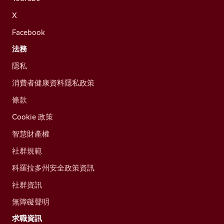
X
Facebook
法務
隱私
消費者健康資料隱私政策
條款
Cookie 政策
智慧財產權
社群規範
科羅拉多州安全政策資訊
社群資訊
無障礙聲明
求職資訊