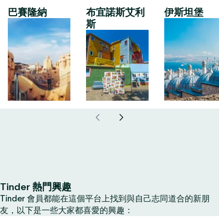
巴賽隆納
布宜諾斯艾利
伊斯坦堡
斯
Tinder 熱門興趣
Tinder 會員都能在這個平台上找到與自己志同道合的新朋
友，以下是一些大家都喜愛的興趣：