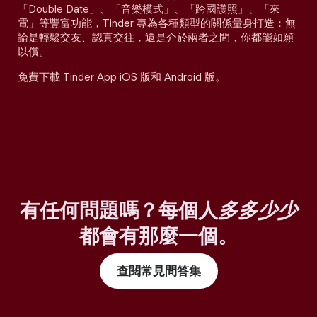
「Double Date」、「音樂模式」、「跨國護照」、「來
電」等豐富功能，Tinder 專為各種類型的關係量身打造：無
論是輕鬆交友、認真交往，還是介於兩者之間，你都能如願
以償。
免費下載 Tinder App iOS 版和 Android 版。
有任何問題嗎？每個人
多多少少
都會有那麼一個。
查閱常見問答集