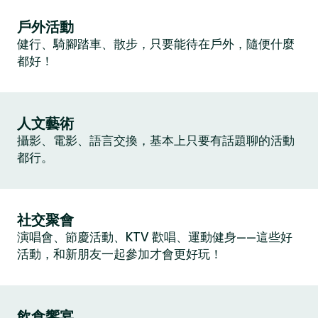
戶外活動
健行、騎腳踏車、散步，只要能待在戶外，隨便什麼
都好！
人文藝術
攝影、電影、語言交換，基本上只要有話題聊的活動
都行。
社交聚會
演唱會、節慶活動、KTV 歡唱、運動健身——這些好
活動，和新朋友一起參加才會更好玩！
飲食饗宴