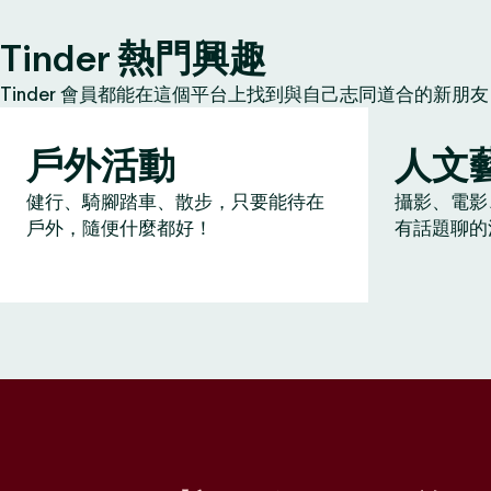
Tinder 熱門興趣
Tinder 會員都能在這個平台上找到與自己志同道合的新
戶外活動
人文
健行、騎腳踏車、散步，只要能待在
攝影、電影
戶外，隨便什麼都好！
有話題聊的