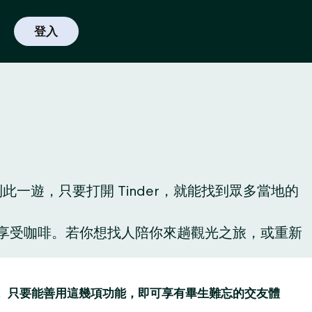
登入
遊，只要打開 Tinder，就能找到眾多當地的
啡廳享受咖啡。若你想找人陪你來趟觀光之旅，或重新
讚功能。只要能善用這幾項功能，即可享有畢生難忘的交友體