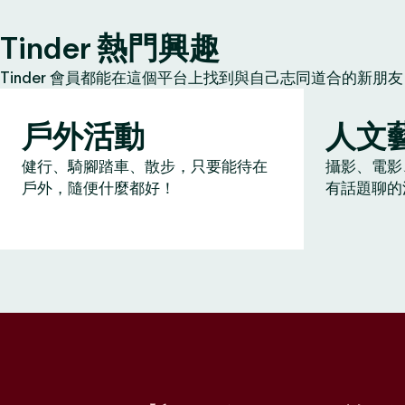
Tinder 熱門興趣
Tinder 會員都能在這個平台上找到與自己志同道合的新
戶外活動
人文
健行、騎腳踏車、散步，只要能待在
攝影、電影
戶外，隨便什麼都好！
有話題聊的