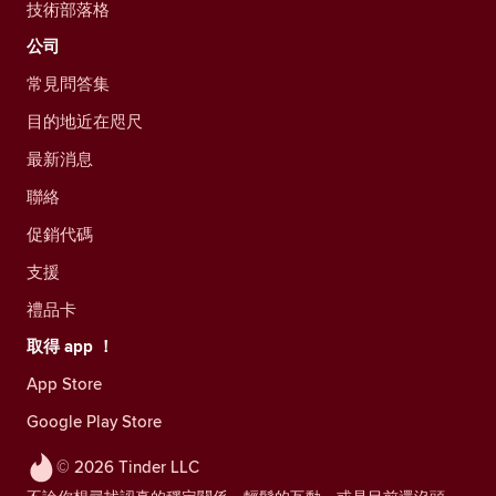
技術部落格
公司
常見問答集
目的地近在咫尺
最新消息
聯絡
促銷代碼
支援
禮品卡
取得 app ！
App Store
Google Play Store
© 2026 Tinder LLC