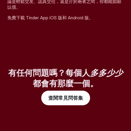
論是輕鬆交友、認真交往，還是介於兩者之間，你都能如願
以償。
免費下載 Tinder App iOS 版和 Android 版。
有任何問題嗎？每個人
多多少少
都會有那麼一個。
查閱常見問答集