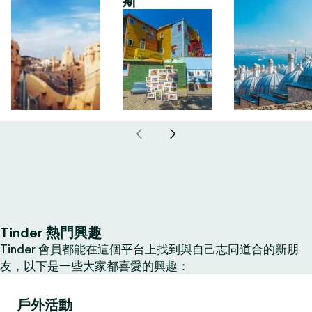
斯
Tinder 熱門興趣
Tinder 會員都能在這個平台上找到與自己志同道合的新朋
友，以下是一些大家都喜愛的興趣：
戶外活動