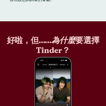
好啦，但……
為什麼
要選擇
Tinder？