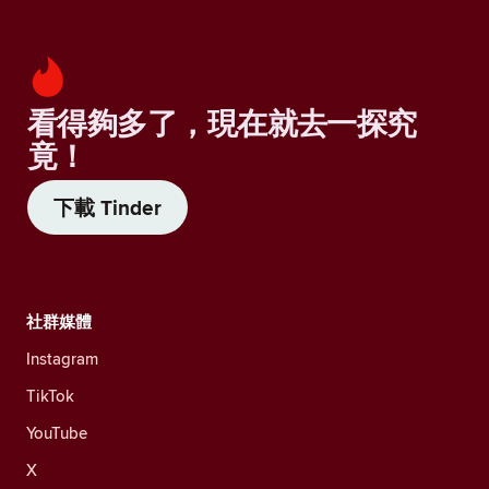
看得夠多了，現在就去一探究
竟！
下載 Tinder
社群媒體
Instagram
TikTok
YouTube
X