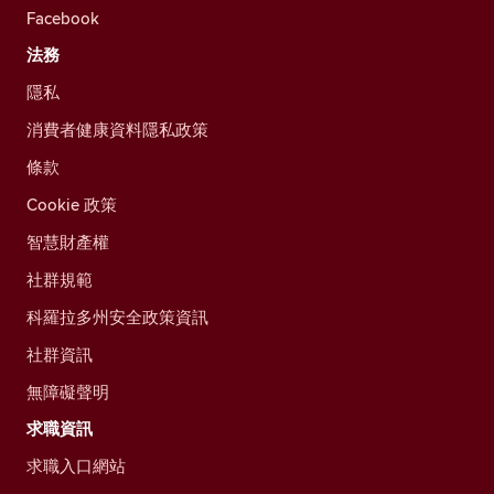
Facebook
法務
隱私
消費者健康資料隱私政策
條款
Cookie 政策
智慧財產權
社群規範
科羅拉多州安全政策資訊
社群資訊
無障礙聲明
求職資訊
求職入口網站