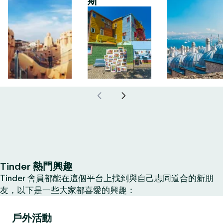
斯
Tinder 熱門興趣
Tinder 會員都能在這個平台上找到與自己志同道合的新朋
友，以下是一些大家都喜愛的興趣：
戶外活動