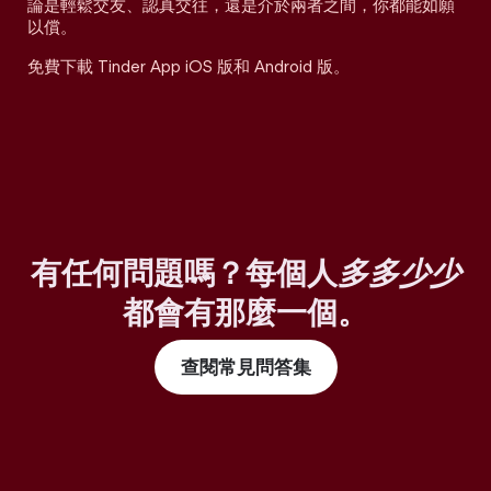
論是輕鬆交友、認真交往，還是介於兩者之間，你都能如願
以償。
免費下載 Tinder App iOS 版和 Android 版。
有任何問題嗎？每個人
多多少少
都會有那麼一個。
查閱常見問答集