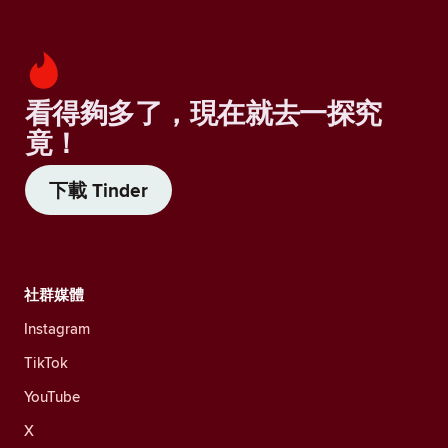
看得夠多了，現在就去一探究
竟！
下載 Tinder
社群媒體
Instagram
TikTok
YouTube
X