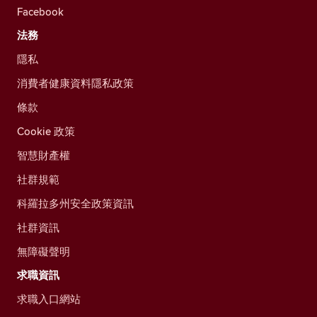
Facebook
法務
隱私
消費者健康資料隱私政策
條款
Cookie 政策
智慧財產權
社群規範
科羅拉多州安全政策資訊
社群資訊
無障礙聲明
求職資訊
求職入口網站