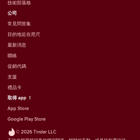
技術部落格
公司
常見問答集
目的地近在咫尺
最新消息
聯絡
促銷代碼
支援
禮品卡
取得 app ！
App Store
Google Play Store
© 2026 Tinder LLC