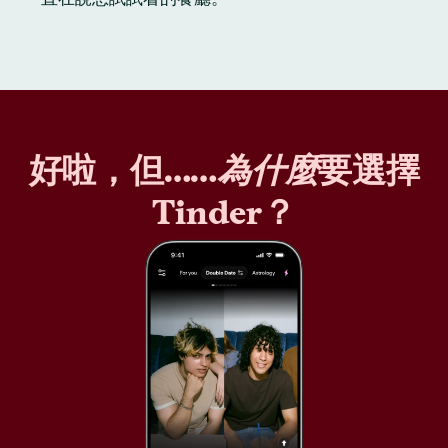
好啦，但……
為什麼
要選擇
Tinder？