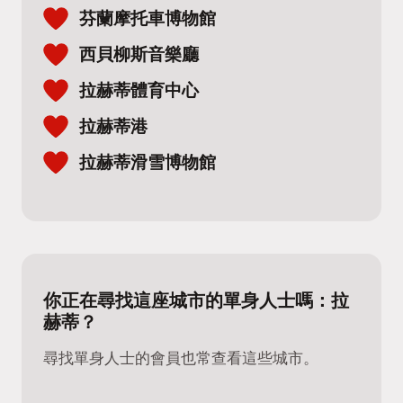
芬蘭摩托車博物館
西貝柳斯音樂廳
拉赫蒂體育中心
拉赫蒂港
拉赫蒂滑雪博物館
你正在尋找這座城市的單身人士嗎：拉
赫蒂？
尋找單身人士的會員也常查看這些城市。