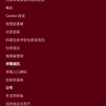
條款
Cookie 政策
智慧財產權
社群規範
科羅拉多州安全政策資訊
社群資訊
無障礙聲明
求職資訊
求職入口網站
技術部落格
公司
常見問答集
目的地近在咫尺