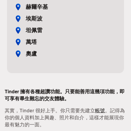
赫爾辛基
埃斯波
坦佩雷
萬塔
奧盧
Tinder 擁有各種超讚功能。只要能善用這幾項功能，即
可享有畢生難忘的交友體驗。
其實，Tinder 很好上手。你只需要先建立
帳號
。記得為
你的個人資料加上興趣、照片和自介，這樣才能展現你
最有魅力的一面。