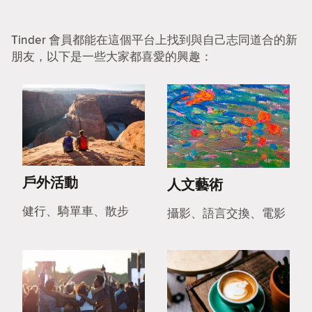
Tinder 會員都能在這個平台上找到與自己志同道合的新
朋友，以下是一些大家都喜愛的興趣：
戶外活動
人文藝術
健行、騎單車、散步
攝影、語言交換、電影