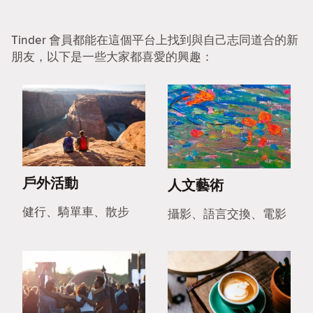
Tinder 會員都能在這個平台上找到與自己志同道合的新
朋友，以下是一些大家都喜愛的興趣：
戶外活動
人文藝術
健行、騎單車、散步
攝影、語言交換、電影