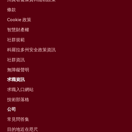
條款
Cookie 政策
智慧財產權
社群規範
科羅拉多州安全政策資訊
社群資訊
無障礙聲明
求職資訊
求職入口網站
技術部落格
公司
常見問答集
目的地近在咫尺