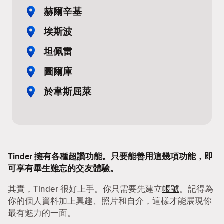
赫爾辛基
埃斯波
坦佩雷
圖爾庫
於韋斯屈萊
Tinder 擁有各種超讚功能。只要能善用這幾項功能，即
可享有畢生難忘的交友體驗。
其實，Tinder 很好上手。你只需要先建立
帳號
。記得為
你的個人資料加上興趣、照片和自介，這樣才能展現你
最有魅力的一面。