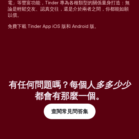
電」等豐富功能，Tinder 專為各種類型的關係量身打造：無
論是輕鬆交友、認真交往，還是介於兩者之間，你都能如願
以償。
免費下載 Tinder App iOS 版和 Android 版。
有任何問題嗎？每個人
多多少少
都會有那麼一個。
查閱常見問答集