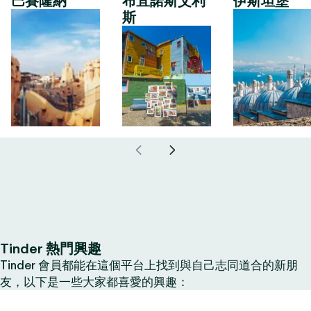
巴賽隆納
布宜諾斯艾利
伊斯坦堡
斯
Tinder 熱門興趣
Tinder 會員都能在這個平台上找到與自己志同道合的新朋
友，以下是一些大家都喜愛的興趣：