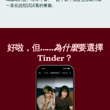
一直在說想試試看的餐廳。
好啦，但……
為什麼
要選擇
Tinder？