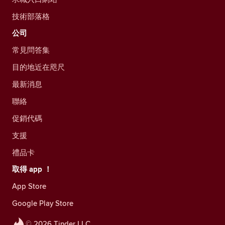
技術部落格
公司
常見問答集
目的地近在咫尺
最新消息
聯絡
促銷代碼
支援
禮品卡
取得 app ！
App Store
Google Play Store
© 2026 Tinder LLC