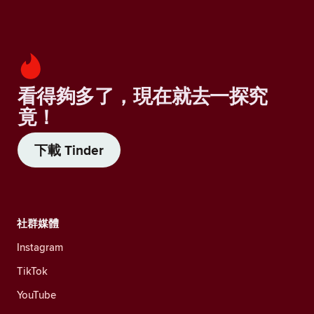
看得夠多了，現在就去一探究
竟！
下載 Tinder
社群媒體
Instagram
TikTok
YouTube