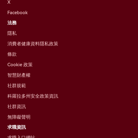
X
Facebook
法務
隱私
消費者健康資料隱私政策
條款
Cookie 政策
智慧財產權
社群規範
科羅拉多州安全政策資訊
社群資訊
無障礙聲明
求職資訊
求職入口網站