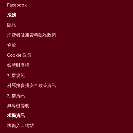
Facebook
法務
隱私
消費者健康資料隱私政策
條款
Cookie 政策
智慧財產權
社群規範
科羅拉多州安全政策資訊
社群資訊
無障礙聲明
求職資訊
求職入口網站