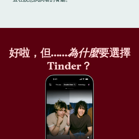
好啦，但……
為什麼
要選擇
Tinder？