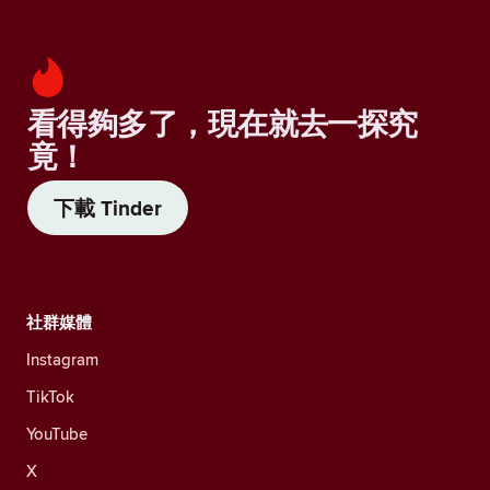
看得夠多了，現在就去一探究
竟！
下載 Tinder
社群媒體
Instagram
TikTok
YouTube
X