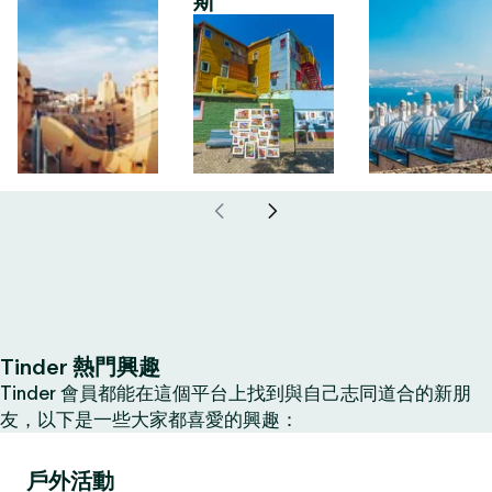
斯
Tinder 熱門興趣
Tinder 會員都能在這個平台上找到與自己志同道合的新朋
友，以下是一些大家都喜愛的興趣：
戶外活動