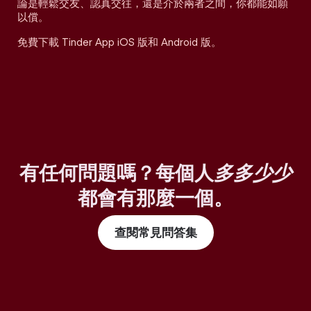
論是輕鬆交友、認真交往，還是介於兩者之間，你都能如願
以償。
免費下載 Tinder App iOS 版和 Android 版。
有任何問題嗎？每個人
多多少少
都會有那麼一個。
查閱常見問答集