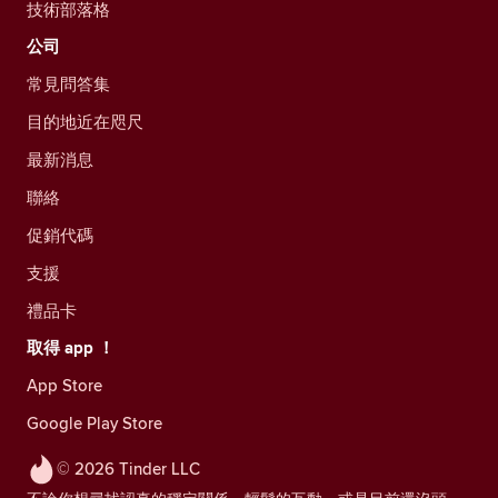
技術部落格
公司
常見問答集
目的地近在咫尺
最新消息
聯絡
促銷代碼
支援
禮品卡
取得 app ！
App Store
Google Play Store
© 2026 Tinder LLC