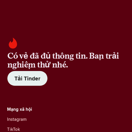
Có vẻ đã đủ thông tin. Bạn trải
nghiệm thử nhé.
Tải Tinder
Mạng xã hội
Instagram
TikTok