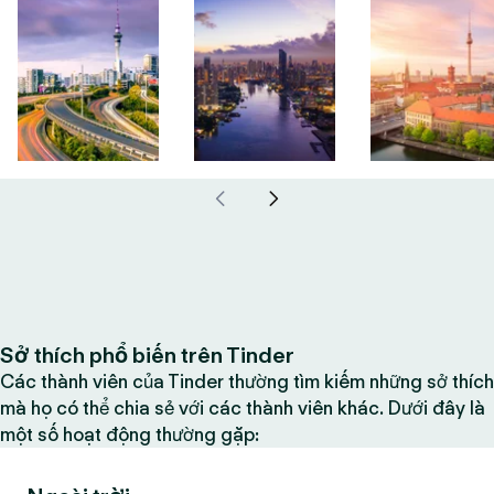
Sở thích phổ biến trên Tinder
Các thành viên của Tinder thường tìm kiếm những sở thích
mà họ có thể chia sẻ với các thành viên khác. Dưới đây là
một số hoạt động thường gặp: