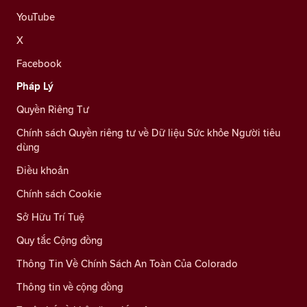
YouTube
X
Facebook
Pháp Lý
Quyền Riêng Tư
Chính sách Quyền riêng tư về Dữ liệu Sức khỏe Người tiêu
dùng
Điều khoản
Chính sách Cookie
Sở Hữu Trí Tuệ
Quy tắc Cộng đồng
Thông Tin Về Chính Sách An Toàn Của Colorado
Thông tin về cộng đồng