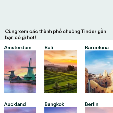
Cùng xem các thành phố chuộng Tinder gần
bạn có gì hot!
Amsterdam
Bali
Barcelona
Auckland
Bangkok
Berlin