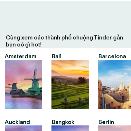
Cùng xem các thành phố chuộng Tinder gần
bạn có gì hot!
Amsterdam
Bali
Barcelona
Auckland
Bangkok
Berlin