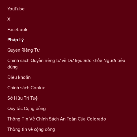
YouTube
X
Facebook
Pháp Lý
Quyền Riêng Tư
Chính sách Quyền riêng tư về Dữ liệu Sức khỏe Người tiêu
dùng
Điều khoản
Chính sách Cookie
Sở Hữu Trí Tuệ
Quy tắc Cộng đồng
Thông Tin Về Chính Sách An Toàn Của Colorado
Thông tin về cộng đồng