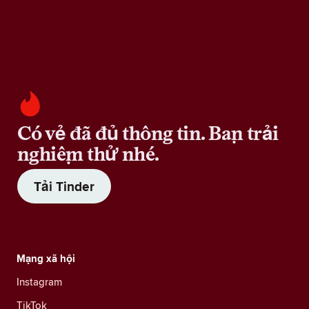
Có vẻ đã đủ thông tin. Bạn trải
nghiệm thử nhé.
Tải Tinder
Mạng xã hội
Instagram
TikTok