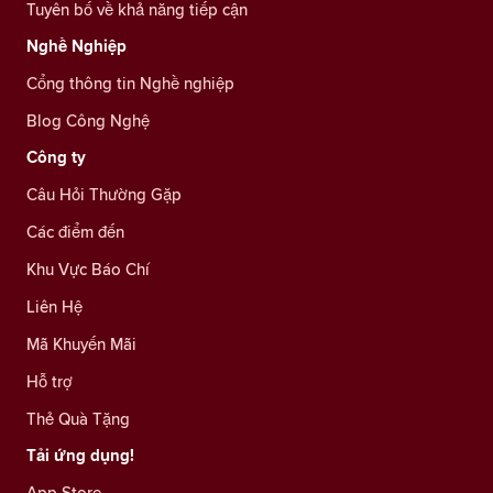
Tuyên bố về khả năng tiếp cận
Nghề Nghiệp
Cổng thông tin Nghề nghiệp
Blog Công Nghệ
Công ty
Câu Hỏi Thường Gặp
Các điểm đến
Khu Vực Báo Chí
Liên Hệ
Mã Khuyến Mãi
Hỗ trợ
Thẻ Quà Tặng
Tải ứng dụng!
App Store