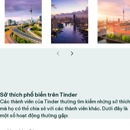
Sở thích phổ biến trên Tinder
Các thành viên của Tinder thường tìm kiếm những sở thích
mà họ có thể chia sẻ với các thành viên khác. Dưới đây là
một số hoạt động thường gặp: